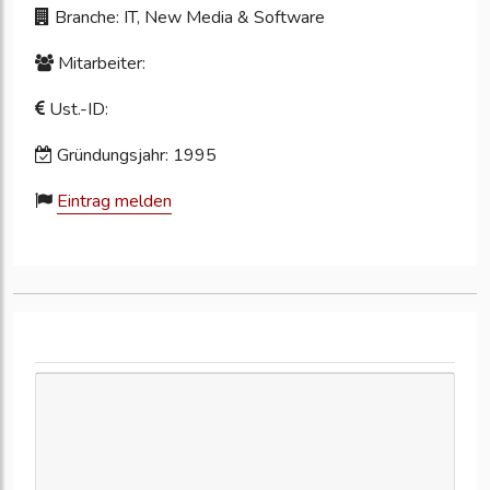
Branche: IT, New Media & Software
Mitarbeiter:
Ust.-ID:
Gründungsjahr: 1995
Eintrag melden