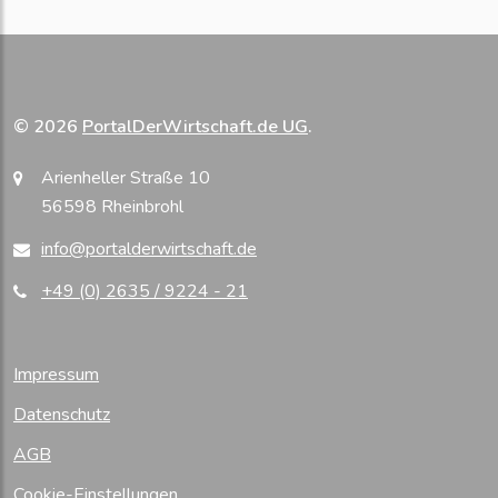
© 2026
PortalDerWirtschaft.de UG
.
Arienheller Straße 10
56598 Rheinbrohl
info@portalderwirtschaft.de
+49 (0) 2635 / 9224 - 21
Impressum
Datenschutz
AGB
Cookie-Einstellungen