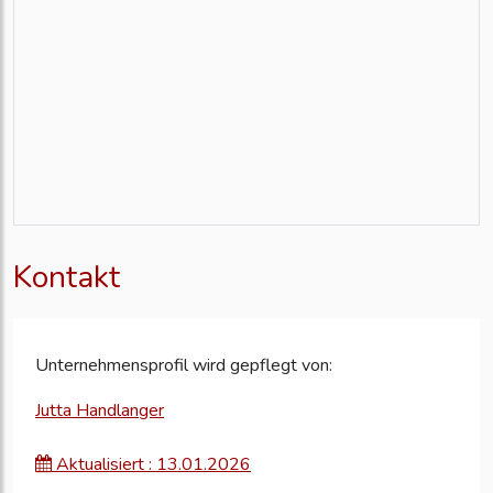
Kontakt
Unternehmensprofil wird gepflegt von:
Jutta Handlanger
Aktualisiert : 13.01.2026