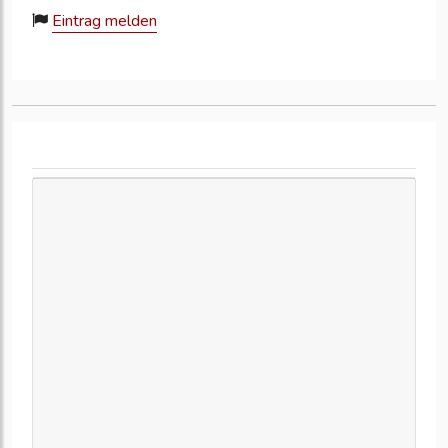
Eintrag melden