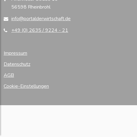
56598 Rheinbrohl
info@portalderwirtschaft.de
+49 (0) 2635 / 9224 - 21
Impressum
Datenschutz
AGB
Cookie-Einstellungen