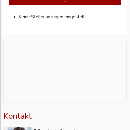
Keine Stellenanzeigen eingestellt.
Kontakt