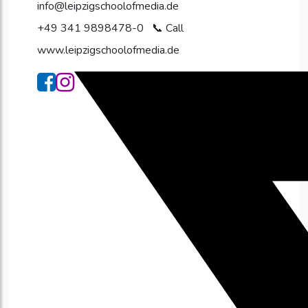
info@leipzigschoolofmedia.de
+49 341 9898478-0
www.leipzigschoolofmedia.de