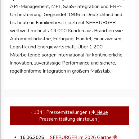
API-Management, MFT, SaaS-Integration und ERP-
Orchestrierung. Gegründet 1986 in Deutschland und
bis heute in Familienbesitz, betreut SEEBURGER
weltweit mehr als 14.000 Kunden aus Branchen wie
Automobilindustrie, Fertigung, Handel, Finanzwesen,
Logistik und Energiewirtschaft. Über 1.200
Mitarbeitende sorgen international für kontinuierliche
Innovation, zuverlässige Performance und sichere,
regelkonforme Integration in großem Maßstab.
( 134 ) Pressemitteilungen
(
Neue
Pressemitteilung einstellen )
16.06.2026
SEEBURGER im 2026 Gartner®