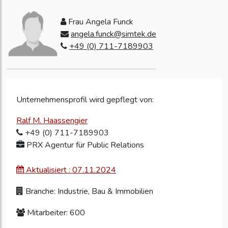
Frau Angela Funck
angela.funck@simtek.de
+49 (0) 711-7189903
Unternehmensprofil wird gepflegt von:
Ralf M. Haassengier
+49 (0) 711-7189903
PRX Agentur für Public Relations
Aktualisiert : 07.11.2024
Branche: Industrie, Bau & Immobilien
Mitarbeiter: 600