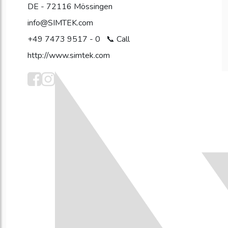
DE - 72116 Mössingen
info@SIMTEK.com
+49 7473 9517 - 0
http://www.simtek.com