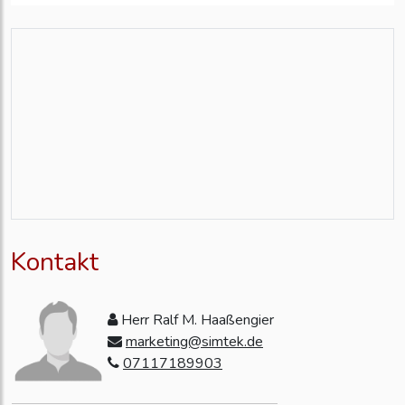
Kontakt
Herr Ralf M. Haaßengier
marketing@simtek.de
07117189903