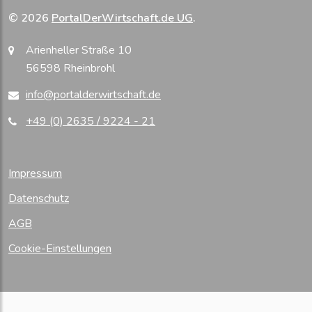
© 2026
PortalDerWirtschaft.de UG
.
Arienheller Straße 10
56598 Rheinbrohl
info@portalderwirtschaft.de
+49 (0) 2635 / 9224 - 21
Impressum
Datenschutz
AGB
Cookie-Einstellungen