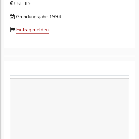
Ust.-ID:
Gründungsjahr: 1994
Eintrag melden