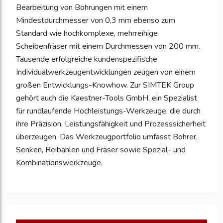
Bearbeitung von Bohrungen mit einem
Mindestdurchmesser von 0,3 mm ebenso zum
Standard wie hochkomplexe, mehrreihige
Scheibenfräser mit einem Durchmessen von 200 mm.
Tausende erfolgreiche kundenspezifische
Individualwerkzeugentwicklungen zeugen von einem
großen Entwicklungs-Knowhow. Zur SIMTEK Group
gehört auch die Kaestner-Tools GmbH, ein Spezialist
für rundlaufende Hochleistungs-Werkzeuge, die durch
ihre Präzision, Leistungsfähigkeit und Prozesssicherheit
überzeugen. Das Werkzeugportfolio umfasst Bohrer,
Senken, Reibahlen und Fräser sowie Spezial- und
Kombinationswerkzeuge.