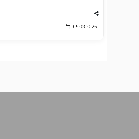
05.08.2026