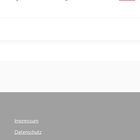
Impressum
Datenschutz