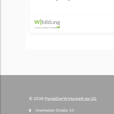
© 2026
PortalDerWirtschaft.de UG
.
Arienheller Straße 10