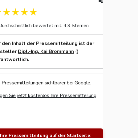
Durchschnittlich bewertet mit: 4.9 Sternen
r den Inhalt der Pressemitteilung ist der
nsteller
Dipl.-Ing. Kai Brommann
()
rantwortlich.
 Pressemitteilungen sichtbarer bei Google.
gen Sie jetzt kostenlos Ihre Pressemitteilung
Ihre Pressemitteilung auf der Startseite: