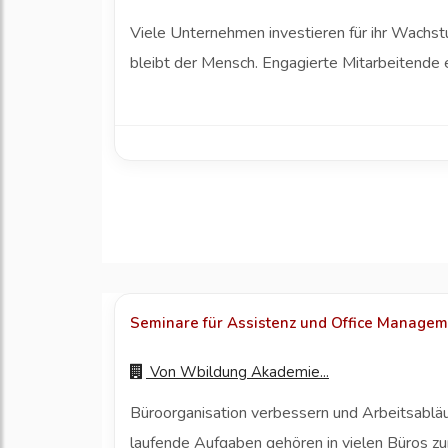
Viele Unternehmen investieren für ihr Wachstu
bleibt der Mensch. Engagierte Mitarbeitende e
Seminare für Assistenz und Office Managemen
Von
Wbildung Akademie...
Büroorganisation verbessern und Arbeitsabläuf
laufende Aufgaben gehören in vielen Büros zu