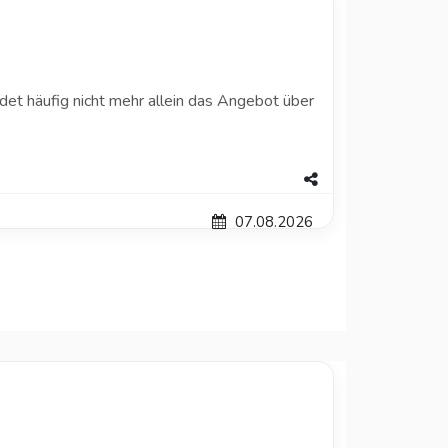
det häufig nicht mehr allein das Angebot über
07.08.2026