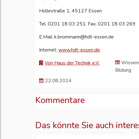
Hollestraße 1, 45127 Essen
Tel. 0201 18 03 251, Fax. 0201 18 03 269
E.Mail: k.brommann@hdt-essen.de
Internet:
www.hdt-essen.de
Wissens
Von Haus der Technik e.V.
Bildung
22.08.2014
Kommentare
Das könnte Sie auch intere