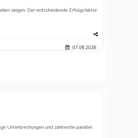
udien zeigen: Der entscheidende Erfolgsfaktor
07.08.2026
ige Unterbrechungen und zahlreiche parallel