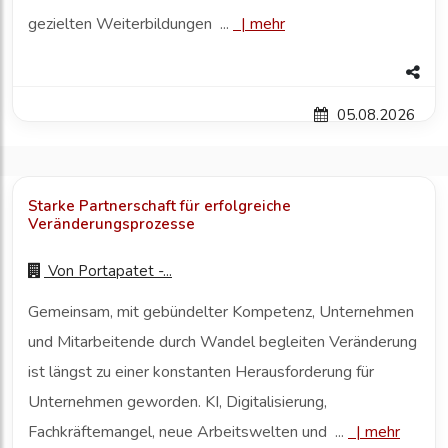
gezielten Weiterbildungen ...
|
mehr
05.08.2026
Starke Partnerschaft für erfolgreiche
Veränderungsprozesse
Von
Portapatet -...
Gemeinsam, mit gebündelter Kompetenz, Unternehmen
und Mitarbeitende durch Wandel begleiten Veränderung
ist längst zu einer konstanten Herausforderung für
Unternehmen geworden. KI, Digitalisierung,
Fachkräftemangel, neue Arbeitswelten und ...
|
mehr