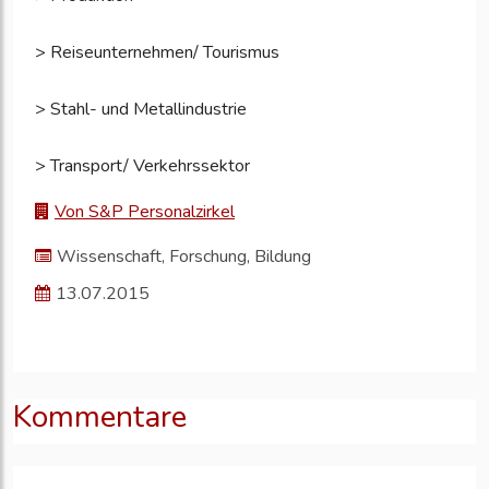
> Reiseunternehmen/ Tourismus
> Stahl- und Metallindustrie
> Transport/ Verkehrssektor
Von S&P Personalzirkel
Wissenschaft, Forschung, Bildung
13.07.2015
Kommentare