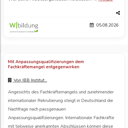
05.08.2026
Mit Anpassungsqualifizierungen dem
Fachkräftemangel entgegenwirken
Von
IBB Institut...
Angesichts des Fachkräftemangels und zunehmender
internationaler Rekrutierung steigt in Deutschland die
Nachfrage nach passgenauen
Anpassungsqualifizierungen. Internationale Fachkräfte
mit teilweise anerkannten Abschlüssen können diese