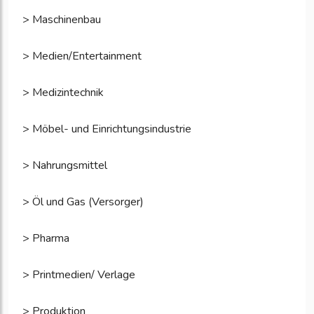
> Maschinenbau
> Medien/Entertainment
> Medizintechnik
> Möbel- und Einrichtungsindustrie
> Nahrungsmittel
> Öl und Gas (Versorger)
> Pharma
> Printmedien/ Verlage
> Produktion