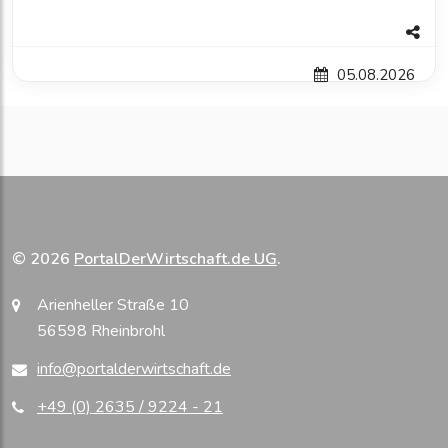
05.08.2026
© 2026
PortalDerWirtschaft.de UG
.
Arienheller Straße 10
56598 Rheinbrohl
info@portalderwirtschaft.de
+49 (0) 2635 / 9224 - 21