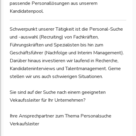
passende Personallösungen aus unserem
Kandidatenpool.
Schwerpunkt unserer Tätigkeit ist die Personal-Suche
und -auswahl (Recruiting) von Fachkräften,
Führungskräften und Spezialisten bis hin zum
Geschäftsführer (Nachfolge und Interim Management).
Darüber hinaus investieren wir laufend in Recherche,
Kandidateninterviews und Talentmanagement. Gerne
stellen wir uns auch schwierigen Situationen.
Sie sind auf der Suche nach einem geeigneten
Vekaufssleiter für Ihr Unternehmen?
Ihre Ansprechpartner zum Thema Personalsuche
Verkaufsleiter