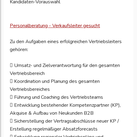
Kandidaten-Vorauswahl
Personalberatung - Verkaufsleiter gesucht
Zu den Aufgaben eines erfolgreichen Vertriebsleiters
gehören:
 Umsatz- und Zielverantwortung für den gesamten
Vertriebsbereich
 Koordination und Planung des gesamten
Vertriebsbereiches
 Führung und Coaching des Vertriebsteams
 Entwicklung bestehender Kompetenzpartner (KP),
Akquise & Aufbau von Neukunden B2B
 Sicherstellung der Vertragsabschlüsse neuer KP /
Erstellung regelmäßiger Absatzforecasts