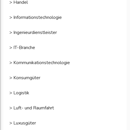
> Handel
> Informationstechnologie
> Ingenieurdienstleister
> IT-Branche
> Kommunikationstechnologie
> Konsumgüter
> Logistik
> Luft- und Raumfahrt
> Luxusgüter