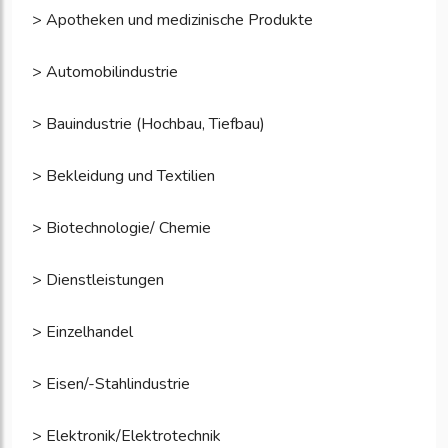
> Apotheken und medizinische Produkte
> Automobilindustrie
> Bauindustrie (Hochbau, Tiefbau)
> Bekleidung und Textilien
> Biotechnologie/ Chemie
> Dienstleistungen
> Einzelhandel
> Eisen/-Stahlindustrie
> Elektronik/Elektrotechnik