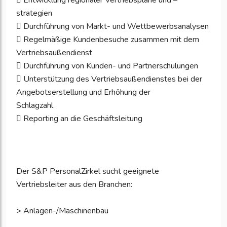
 Entwicklung regionaler Vertriebspläne und –
strategien
 Durchführung von Markt- und Wettbewerbsanalysen
 Regelmäßige Kundenbesuche zusammen mit dem
Vertriebsaußendienst
 Durchführung von Kunden- und Partnerschulungen
 Unterstützung des Vertriebsaußendienstes bei der
Angebotserstellung und Erhöhung der
Schlagzahl
 Reporting an die Geschäftsleitung
Der S&P PersonalZirkel sucht geeignete
Vertriebsleiter aus den Branchen:
> Anlagen-/Maschinenbau