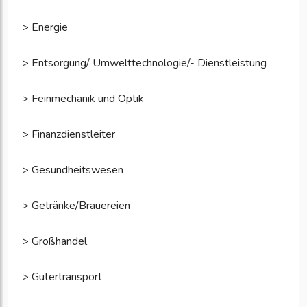
> Energie
> Entsorgung/ Umwelttechnologie/- Dienstleistung
> Feinmechanik und Optik
> Finanzdienstleiter
> Gesundheitswesen
> Getränke/Brauereien
> Großhandel
> Gütertransport