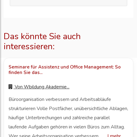
Das könnte Sie auch
interessieren:
Seminare für Assistenz und Office Management: So
finden Sie das...
Von
Wbildung Akademie...
Büroorganisation verbessern und Arbeitsabläufe
strukturieren Volle Postfächer, unübersichtliche Ablagen,
häufige Unterbrechungen und zahlreiche parallel
laufende Aufgaben gehören in vielen Büros zum Alltag.
Wer seine Arbeitsorganisation verbessern ...
|
mehr