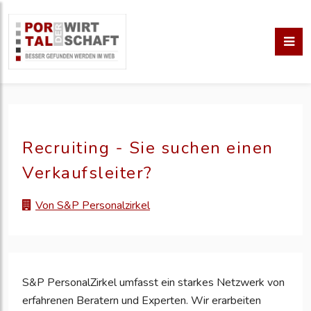
Recruiting - Sie suchen einen
Verkaufsleiter?
Von S&P Personalzirkel
S&P PersonalZirkel umfasst ein starkes Netzwerk von
erfahrenen Beratern und Experten. Wir erarbeiten