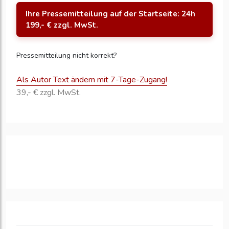
Ihre Pressemitteilung auf der Startseite: 24h
199,- € zzgl. MwSt.
Pressemitteilung nicht korrekt?
Als Autor Text ändern mit 7-Tage-Zugang!
39,- € zzgl. MwSt.