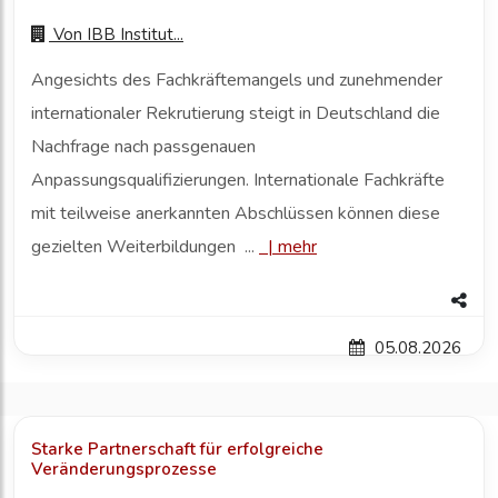
Von
IBB Institut...
Angesichts des Fachkräftemangels und zunehmender
internationaler Rekrutierung steigt in Deutschland die
Nachfrage nach passgenauen
Anpassungsqualifizierungen. Internationale Fachkräfte
mit teilweise anerkannten Abschlüssen können diese
gezielten Weiterbildungen ...
|
mehr
05.08.2026
Starke Partnerschaft für erfolgreiche
Veränderungsprozesse