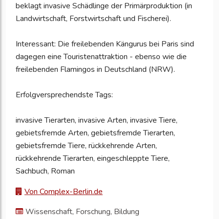
beklagt invasive Schädlinge der Primärproduktion (in
Landwirtschaft, Forstwirtschaft und Fischerei).
Interessant: Die freilebenden Kängurus bei Paris sind
dagegen eine Touristenattraktion - ebenso wie die
freilebenden Flamingos in Deutschland (NRW).
Erfolgversprechendste Tags:
invasive Tierarten, invasive Arten, invasive Tiere,
gebietsfremde Arten, gebietsfremde Tierarten,
gebietsfremde Tiere, rückkehrende Arten,
rückkehrende Tierarten, eingeschleppte Tiere,
Sachbuch, Roman
Von Complex-Berlin.de
Wissenschaft, Forschung, Bildung