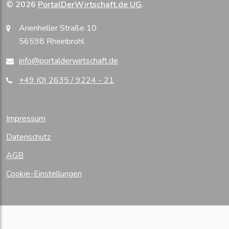
© 2026
PortalDerWirtschaft.de UG
.
Arienheller Straße 10
56598 Rheinbrohl
info@portalderwirtschaft.de
+49 (0) 2635 / 9224 - 21
Impressum
Datenschutz
AGB
Cookie-Einstellungen