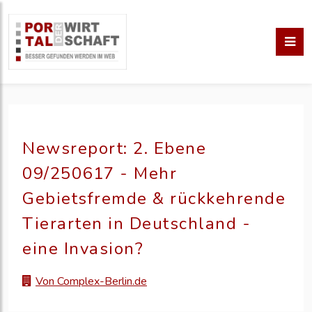
Newsreport: 2. Ebene
09/250617 - Mehr
Gebietsfremde & rückkehrende
Tierarten in Deutschland -
eine Invasion?
Von Complex-Berlin.de