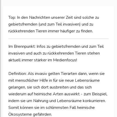
Top: In den Nachrichten unserer Zeit sind solche zu
gebietsfremden (und zum Teil invasiven) und zu
rückkehrenden Tieren immer häufiger zu finden.
Im Brennpunkt: Infos zu gebietsfremden und zum Teil
invasiven und auch zu rückkehrenden Tieren stehen
aktuell immer stärker im Medienfocus!
Definition: Als invasiv gelten Tierarten dann, wenn sie
mit menschlicher Hilfe in für sie neue Lebensräume
gelangen, sie sich dort ausbreiten und das sich
wiederum auf heimische Arten auswirkt - zum Beispiel,
indem sie um Nahrung und Lebensräume konkurrieren.
Somit können sie im schlimmsten Fall heimische
Ökosysteme gefährden.