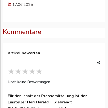
17.06.2025
Kommentare
Artikel bewerten
Noch keine Bewertungen
Für den Inhalt der Pressemitteilung ist der
Einsteller
Herr Harald Hildebrandt