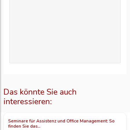
Das könnte Sie auch
interessieren:
Seminare für Assistenz und Office Management: So
finden Sie das...