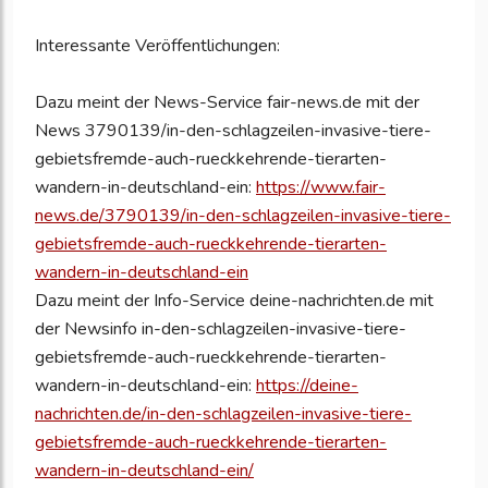
Interessante Veröffentlichungen:
Dazu meint der News-Service fair-news.de mit der
News 3790139/in-den-schlagzeilen-invasive-tiere-
gebietsfremde-auch-rueckkehrende-tierarten-
wandern-in-deutschland-ein:
https://www.fair-
news.de/3790139/in-den-schlagzeilen-invasive-tiere-
gebietsfremde-auch-rueckkehrende-tierarten-
wandern-in-deutschland-ein
Dazu meint der Info-Service deine-nachrichten.de mit
der Newsinfo in-den-schlagzeilen-invasive-tiere-
gebietsfremde-auch-rueckkehrende-tierarten-
wandern-in-deutschland-ein:
https://deine-
nachrichten.de/in-den-schlagzeilen-invasive-tiere-
gebietsfremde-auch-rueckkehrende-tierarten-
wandern-in-deutschland-ein/