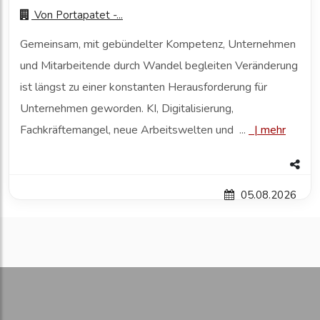
Von
Portapatet -...
Gemeinsam, mit gebündelter Kompetenz, Unternehmen
und Mitarbeitende durch Wandel begleiten Veränderung
ist längst zu einer konstanten Herausforderung für
Unternehmen geworden. KI, Digitalisierung,
Fachkräftemangel, neue Arbeitswelten und ...
|
mehr
05.08.2026