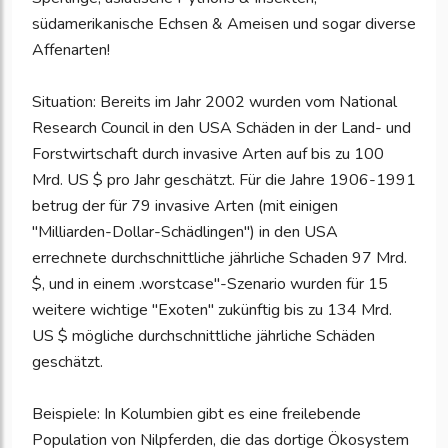
südamerikanische Echsen & Ameisen und sogar diverse
Affenarten!
Situation: Bereits im Jahr 2002 wurden vom National
Research Council in den USA Schäden in der Land- und
Forstwirtschaft durch invasive Arten auf bis zu 100
Mrd. US $ pro Jahr geschätzt. Für die Jahre 1906-1991
betrug der für 79 invasive Arten (mit einigen
"Milliarden-Dollar-Schädlingen") in den USA
errechnete durchschnittliche jährliche Schaden 97 Mrd.
$, und in einem .worstcase"-Szenario wurden für 15
weitere wichtige "Exoten" zukünftig bis zu 134 Mrd.
US $ mögliche durchschnittliche jährliche Schäden
geschätzt.
Beispiele: In Kolumbien gibt es eine freilebende
Population von Nilpferden, die das dortige Ökosystem