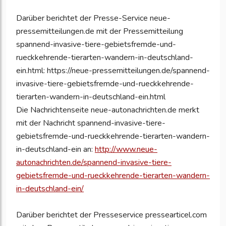
Darüber berichtet der Presse-Service neue-
pressemitteilungen.de mit der Pressemitteilung
spannend-invasive-tiere-gebietsfremde-und-
rueckkehrende-tierarten-wandern-in-deutschland-
ein.html: https://neue-pressemitteilungen.de/spannend-
invasive-tiere-gebietsfremde-und-rueckkehrende-
tierarten-wandern-in-deutschland-ein.html
Die Nachrichtenseite neue-autonachrichten.de merkt
mit der Nachricht spannend-invasive-tiere-
gebietsfremde-und-rueckkehrende-tierarten-wandern-
in-deutschland-ein an:
http://www.neue-
autonachrichten.de/spannend-invasive-tiere-
gebietsfremde-und-rueckkehrende-tierarten-wandern-
in-deutschland-ein/
Darüber berichtet der Presseservice pressearticel.com