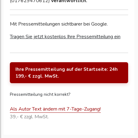
(017629470612)
verantwortlich.
Mit Pressemitteilungen sichtbarer bei Google.
Tragen Sie jetzt kostenlos Ihre Pressemitteilung ein
Ihre Pressemitteilung auf der Startseite: 24h
199,- € zzgl. MwSt.
Pressemitteilung nicht korrekt?
Als Autor Text ändern mit 7-Tage-Zugang!
39,- € zzgl. MwSt.