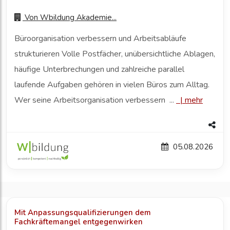
Von
Wbildung Akademie...
Büroorganisation verbessern und Arbeitsabläufe
strukturieren Volle Postfächer, unübersichtliche Ablagen,
häufige Unterbrechungen und zahlreiche parallel
laufende Aufgaben gehören in vielen Büros zum Alltag.
Wer seine Arbeitsorganisation verbessern ...
|
mehr
05.08.2026
Mit Anpassungsqualifizierungen dem
Fachkräftemangel entgegenwirken