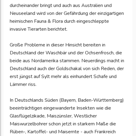
durcheinander bringt und auch aus Australien und
Neuseeland wird von der Gefährdung der einzigartigen
heimischen Fauna & Flora durch eingeschleppte
invasive Tierarten berichtet.
Große Probleme in dieser Hinsicht bereiten in
Deutschland der Waschbär und der Ochsenfrosch, die
beide aus Nordamerika stammen. Neuerdings macht in
Deutschland auch der Goldschakal von sich Reden, der
erst jüngst auf Sylt mehr als einhundert Schafe und
Lämmer riss.
In Deutschlands Süden (Bayern, Baden-Württemberg)
beeinträchtigen eingewanderte Insekten wie die
Glasflügelzikade, Maiszünsler, Westlicher
Maiswurzelbohrer schon jetzt in starkem Maße die
Rüben-, Kartoffel- und Maisernte - auch Frankreich