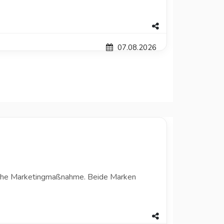
07.08.2026
ische Marketingmaßnahme. Beide Marken