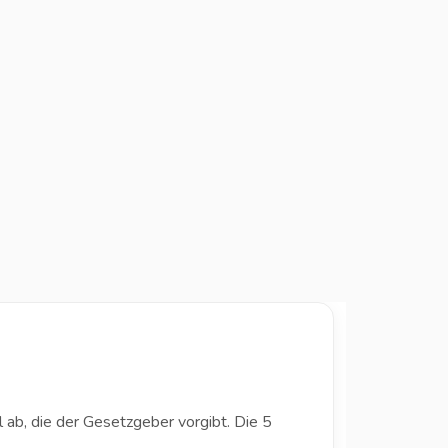
 ab, die der Gesetzgeber vorgibt. Die 5