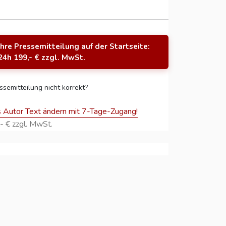
Ihre Pressemitteilung auf der Startseite:
24h 199,- € zzgl. MwSt.
ssemitteilung nicht korrekt?
s Autor Text ändern mit 7-Tage-Zugang!
- € zzgl. MwSt.