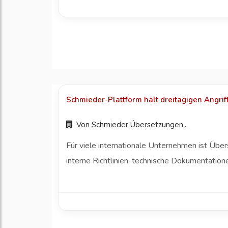
Schmieder-Plattform hält dreitägigen Angrif
Von
Schmieder Übersetzungen...
Für viele internationale Unternehmen ist Über
interne Richtlinien, technische Dokumentation