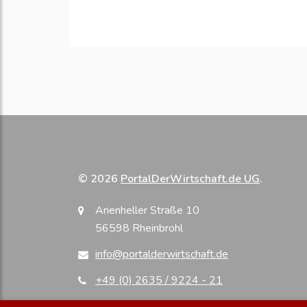
© 2026
PortalDerWirtschaft.de UG
.
Arienheller Straße 10
56598 Rheinbrohl
info@portalderwirtschaft.de
+49 (0) 2635 / 9224 - 21