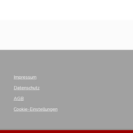
Impressum
Datenschutz
AGB
Cookie-Einstellungen