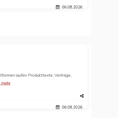
06.08.2026
ttformen laufen Produkttexte, Verträge,
|
mehr
06.08.2026