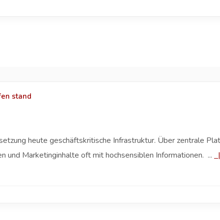
fen stand
setzung heute geschäftskritische Infrastruktur. Über zentrale Pla
en und Marketinginhalte oft mit hochsensiblen Informationen. ...