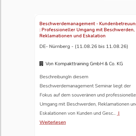
Beschwerdemanagement - Kundenbetreuun
: Professioneller Umgang mit Beschwerden,
Reklamationen und Eskalation
DE- Nürnberg - (11.08.26 bis 11.08.26)
Von Kompakttraining GmbH & Co. KG
BeschreibungIn diesem
Beschwerdemanagement Seminar liegt der
Fokus auf dem souveränen und professionell
Umgang mit Beschwerden, Reklamationen un
Eskalationen von Kunden und Gesc...
|
Weiterlesen