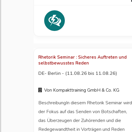
Rhetorik Seminar : Sicheres Auftreten und
selbstbewusstes Reden
DE- Berlin - (11.08.26 bis 11.08.26)
Von Kompakttraining GmbH & Co. KG
BeschreibungIn diesem Rhetorik Seminar wird
der Fokus auf das Senden von Botschaften,
das Überzeugen der Zuhörenden und die
Redegewandtheit in Vorträgen und Reden