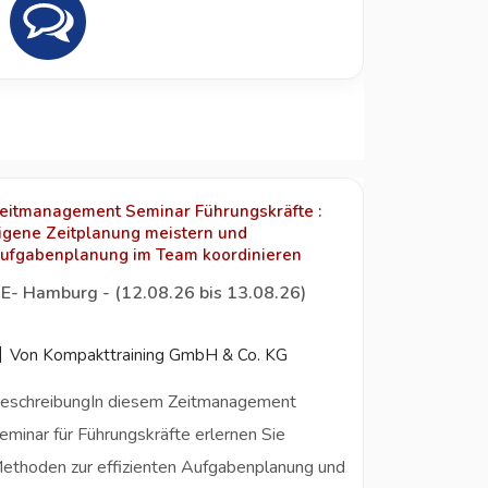
eitmanagement Seminar Führungskräfte :
igene Zeitplanung meistern und
ufgabenplanung im Team koordinieren
E- Hamburg - (12.08.26 bis 13.08.26)
Von Kompakttraining GmbH & Co. KG
eschreibungIn diesem Zeitmanagement
eminar für Führungskräfte erlernen Sie
ethoden zur effizienten Aufgabenplanung und