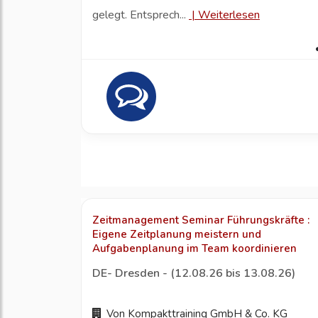
gelegt. Entsprech...
|
Weiterlesen
Zeitmanagement Seminar Führungskräfte :
Eigene Zeitplanung meistern und
Aufgabenplanung im Team koordinieren
DE- Dresden - (12.08.26 bis 13.08.26)
Von Kompakttraining GmbH & Co. KG