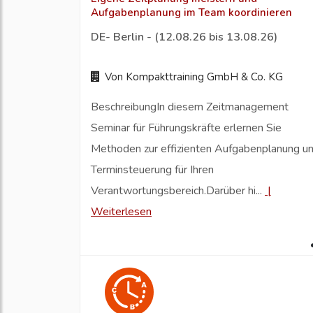
Aufgabenplanung im Team koordinieren
DE- Berlin - (12.08.26 bis 13.08.26)
Von Kompakttraining GmbH & Co. KG
BeschreibungIn diesem Zeitmanagement
Seminar für Führungskräfte erlernen Sie
Methoden zur effizienten Aufgabenplanung u
Terminsteuerung für Ihren
Verantwortungsbereich.Darüber hi...
|
Weiterlesen