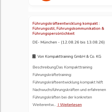
Führungskräfteentwicklung kompakt :
Führungsstil, Führungskommunikation &
Führungspersönlichkeit
DE- München - (12.08.26 bis 13.08.26)
Von Kompakttraining GmbH & Co. KG
BeschreibungDas Kompakttraining
Führungskräftetraining:
Führungskräfteentwicklung kompakt hilft
Nachwuchsführungskräften und erfahrenen
Führungskräften bei der konkreten
Weiterentw...
|
Weiterlesen