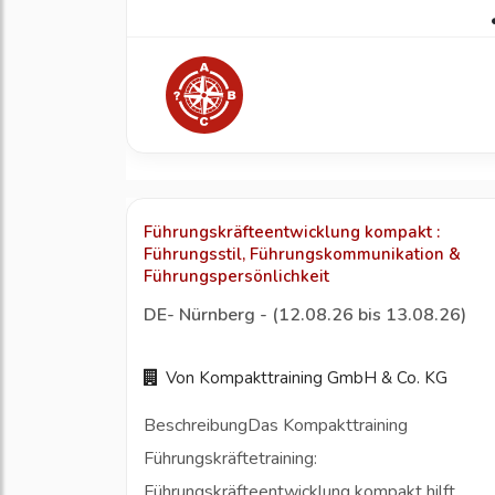
Führungskräfteentwicklung kompakt :
Führungsstil, Führungskommunikation &
Führungspersönlichkeit
DE- Nürnberg - (12.08.26 bis 13.08.26)
Von Kompakttraining GmbH & Co. KG
BeschreibungDas Kompakttraining
Führungskräftetraining:
Führungskräfteentwicklung kompakt hilft