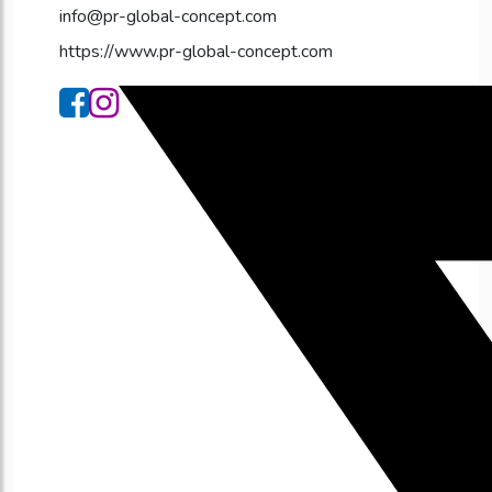
info@pr-global-concept.com
https://www.pr-global-concept.com